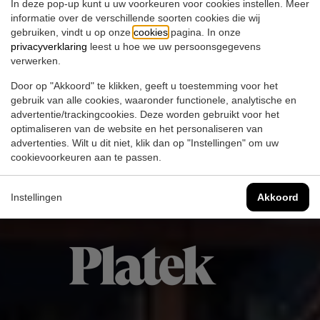
In deze pop-up kunt u uw voorkeuren voor cookies instellen. Meer
informatie over de verschillende soorten cookies die wij
gebruiken, vindt u op onze
cookies
pagina. In onze
privacyverklaring
leest u hoe we uw persoonsgegevens
verwerken.
Door op "Akkoord" te klikken, geeft u toestemming voor het
gebruik van alle cookies, waaronder functionele, analytische en
advertentie/trackingcookies. Deze worden gebruikt voor het
optimaliseren van de website en het personaliseren van
advertenties. Wilt u dit niet, klik dan op "Instellingen" om uw
Download
Site
cookievoorkeuren aan te passen.
Instellingen
Akkoord